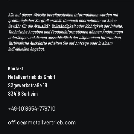
Alle auf dieser Website bereitgestellten Informationen wurden mit
größtmöglicher Sorgfalt erstellt. Dennoch übernehmen wir keine
Gewähr für die Aktualität, Vollständigkeit oder Richtigkeit der Inhalte.
Technische Angaben und Produktinformationen können Änderungen
unterliegen und dienen ausschließlich der allgemeinen Information.
Verbindliche Auskünfte erhalten Sie auf Anfrage oder in einem
individuellen Angebot.
Kontakt
Metallvertrieb ds GmbH
Sägewerkstraße 18
83416 Surheim
+49-(0)8654-778710
office@metallvertrieb.com