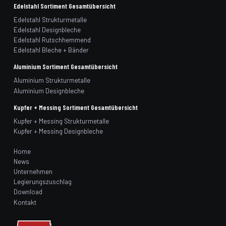
Edelstahl Sortiment Gesamtübersicht
Edelstahl Strukturmetalle
Edelstahl Designbleche
Edelstahl Rutschhemmend
Edelstahl Bleche + Bänder
Aluminium Sortiment Gesamtübersicht
Aluminium Strukturmetalle
Aluminium Designbleche
Kupfer + Messing Sortiment Gesamtübersicht
Kupfer + Messing Strukturmetalle
Kupfer + Messing Designbleche
Home
News
Unternehmen
Legierungszuschlag
Download
Kontakt