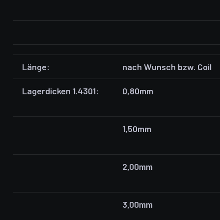
Länge:
nach Wunsch bzw. Coil
Lagerdicken 1.4301:
0,80mm
1,50mm
2,00mm
3,00mm