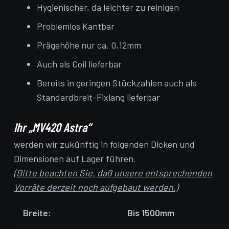
Hygienischer, da leichter zu reinigen
Problemlos Kantbar
Prägehöhe nur ca. 0,12mm
Auch als Coil lieferbar
Bereits in geringen Stückzahlen auch als
Standardbreit-Fixlang lieferbar
Ihr „MV420 Astra“
werden wir zukünftig in folgenden Dicken und
Dimensionen auf Lager führen.
(Bitte beachten Sie, daß unsere entsprechenden
Vorräte derzeit noch aufgebaut werden.)
Breite:
Bis 1500mm