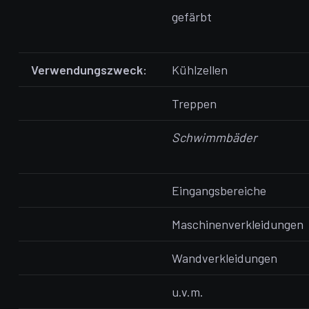
gefärbt
Verwendungszweck:
Kühlzellen
Treppen
Schwimmbäder
Eingangsbereiche
Maschinenverkleidungen
Wandverkleidungen
u.v.m.