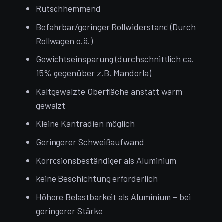
Rutschhemmend
Befahrbar/geringer Rollwiderstand (Durch
Rollwagen o.ä.)
Gewichtseinsparung (durchschnittlich ca.
15% gegenüber z.B. Mandorla)
Kaltgewalzte Oberfläche anstatt warm
gewalzt
Kleine Kantradien möglich
Geringerer Schweißaufwand
Korrosionsbeständiger als Aluminium
keine Beschichtung erforderlich
Höhere Belastbarkeit als Aluminium – bei
geringerer Stärke