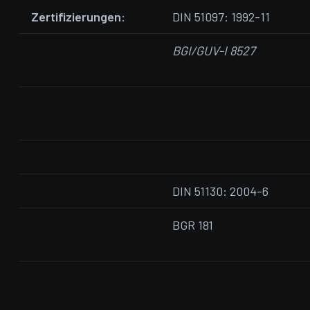
Zertifizierungen:
DIN 51097: 1992-11
BGI/GUV-I 8527
DIN 51130: 2004-6
BGR 181