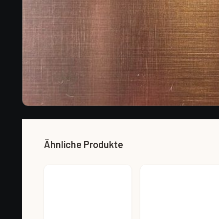
Ähnliche Produkte