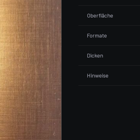
Oberfläche
Formate
Dicken
Hinweise