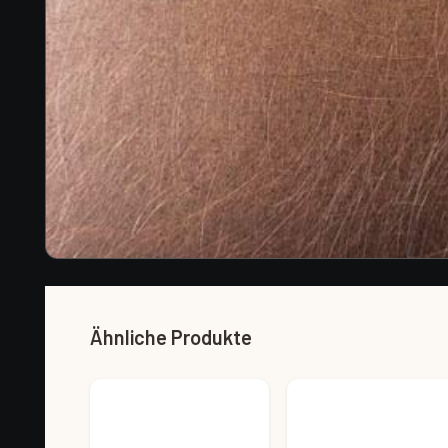
Ähnliche Produkte