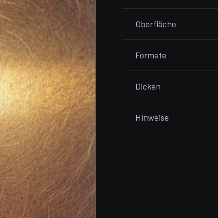
Oberfläche
Formate
Dicken
Hinweise