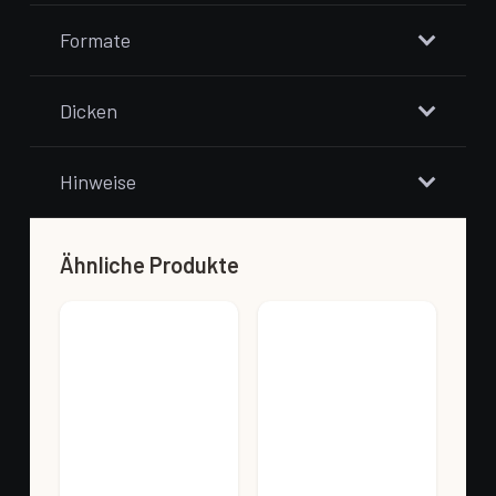
Formate
Dicken
Hinweise
Ähnliche Produkte