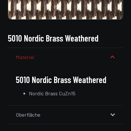
5010 Nordic Brass Weathered
Material
5010 Nordic Brass Weathered
Nordic Brass CuZn15
Oberfläche