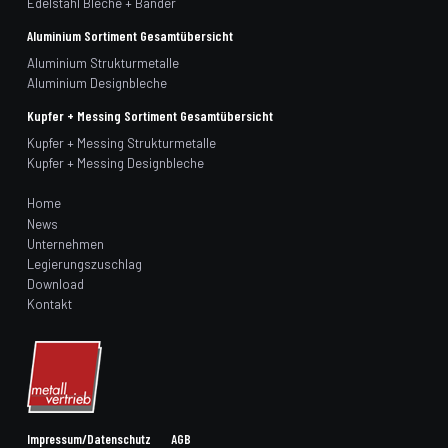
Edelstahl Bleche + Bänder
Aluminium Sortiment Gesamtübersicht
Aluminium Strukturmetalle
Aluminium Designbleche
Kupfer + Messing Sortiment Gesamtübersicht
Kupfer + Messing Strukturmetalle
Kupfer + Messing Designbleche
Home
News
Unternehmen
Legierungszuschlag
Download
Kontakt
Impressum/Datenschutz
AGB