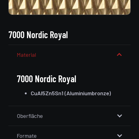
7000 Nordic Royal
Material
7000 Nordic Royal
CuAI5Zn5Sn1 (Aluminiumbronze)
Oberfläche
Formate