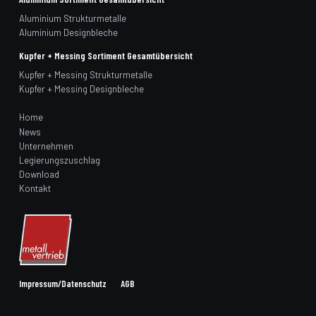
Aluminium Strukturmetalle
Aluminium Designbleche
Kupfer + Messing Sortiment Gesamtübersicht
Kupfer + Messing Strukturmetalle
Kupfer + Messing Designbleche
Home
News
Unternehmen
Legierungszuschlag
Download
Kontakt
Impressum/Datenschutz
AGB