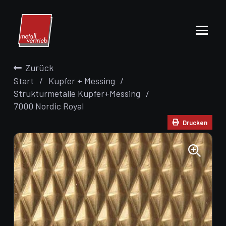
Zurück
Start
/
Kupfer + Messing
/
Strukturmetalle Kupfer+Messing
/
7000 Nordic Royal
Drucken