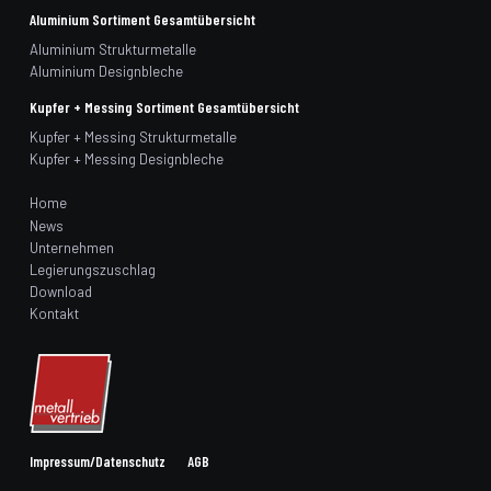
Aluminium Sortiment Gesamtübersicht
Aluminium Strukturmetalle
Aluminium Designbleche
Kupfer + Messing Sortiment Gesamtübersicht
Kupfer + Messing Strukturmetalle
Kupfer + Messing Designbleche
Home
News
Unternehmen
Legierungszuschlag
Download
Kontakt
Impressum/Datenschutz
AGB