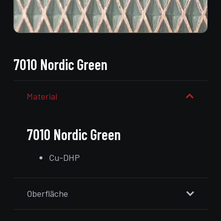
7010 Nordic Green
Material
7010 Nordic Green
Cu-DHP
Oberfläche