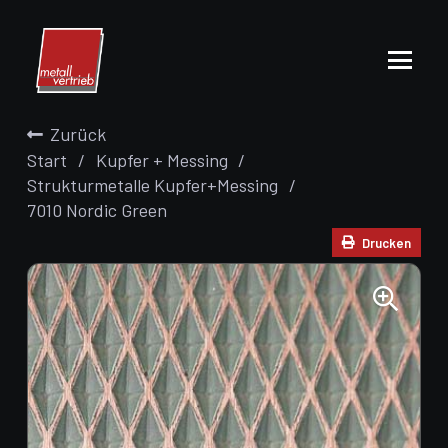
Zurück
Start
/
Kupfer + Messing
/
Strukturmetalle Kupfer+Messing
/
7010 Nordic Green
Drucken