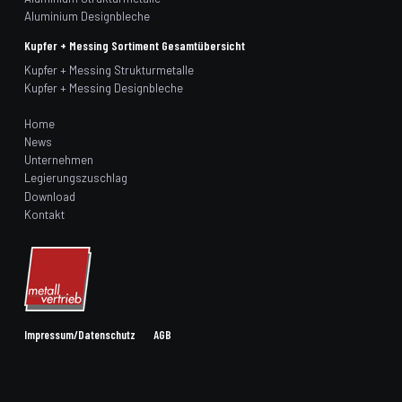
Aluminium Designbleche
Kupfer + Messing Sortiment Gesamtübersicht
Kupfer + Messing Strukturmetalle
Kupfer + Messing Designbleche
Home
News
Unternehmen
Legierungszuschlag
Download
Kontakt
Impressum/Datenschutz
AGB