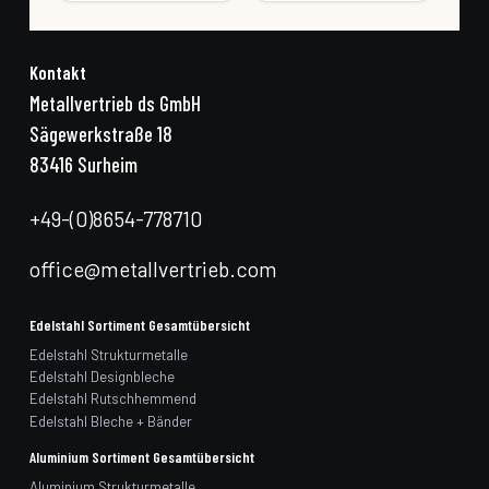
Kontakt
Metallvertrieb ds GmbH
Sägewerkstraße 18
83416 Surheim
+49-(0)8654-778710
office@metallvertrieb.com
Edelstahl Sortiment Gesamtübersicht
Edelstahl Strukturmetalle
Edelstahl Designbleche
Edelstahl Rutschhemmend
Edelstahl Bleche + Bänder
Aluminium Sortiment Gesamtübersicht
Aluminium Strukturmetalle