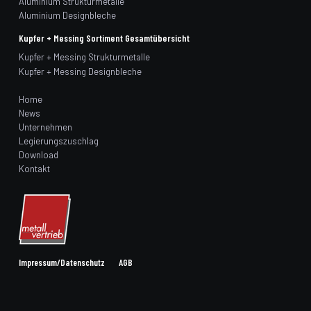
Aluminium Strukturmetalle
Aluminium Designbleche
Kupfer + Messing Sortiment Gesamtübersicht
Kupfer + Messing Strukturmetalle
Kupfer + Messing Designbleche
Home
News
Unternehmen
Legierungszuschlag
Download
Kontakt
Impressum/Datenschutz
AGB