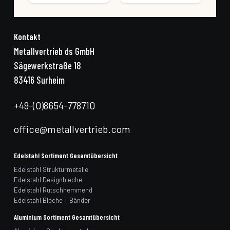
Kontakt
Metallvertrieb ds GmbH
Sägewerkstraße 18
83416 Surheim
+49-(0)8654-778710
office@metallvertrieb.com
Edelstahl Sortiment Gesamtübersicht
Edelstahl Strukturmetalle
Edelstahl Designbleche
Edelstahl Rutschhemmend
Edelstahl Bleche + Bänder
Aluminium Sortiment Gesamtübersicht