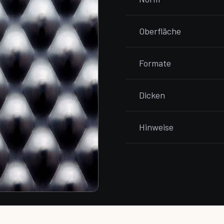
Oberfläche
Formate
Dicken
Hinweise