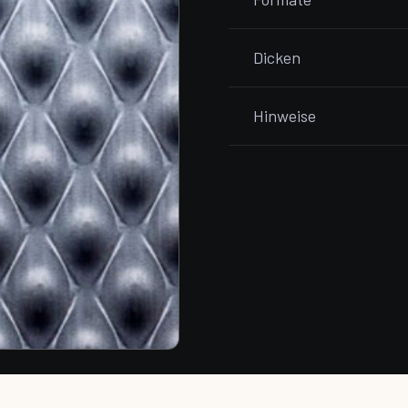
Dicken
Hinweise