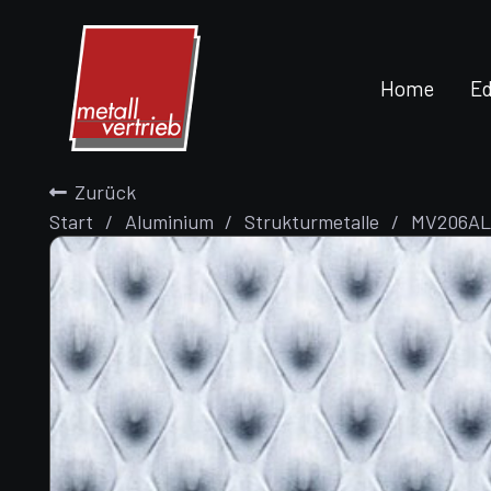
Home
Ed
Zurück
Start
/
Aluminium
/
Strukturmetalle
/
MV206AL