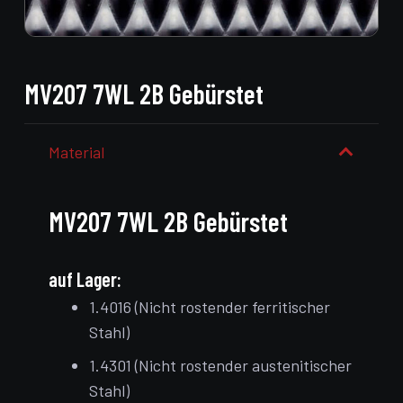
MV207 7WL 2B Gebürstet
Material
MV207 7WL 2B Gebürstet
auf Lager:
1.4016 (Nicht rostender ferritischer
Stahl)
1.4301 (Nicht rostender austenitischer
Stahl)