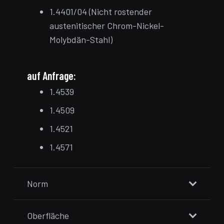
1.4401/04 (Nicht rostender
austenitischer Chrom-Nickel-
Molybdän-Stahl)
auf Anfrage:
1.4539
1.4509
1.4521
1.4571
Norm
Oberfläche