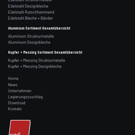
Edelstahl Designbleche
Edelstahl Rutschhemmend
Edelstahl Bleche + Bänder
Aluminium Sortiment Gesamtübersicht
Aluminium Strukturmetalle
Aluminium Designbleche
Kupfer + Messing Sortiment Gesamtübersicht
Kupfer + Messing Strukturmetalle
Kupfer + Messing Designbleche
Home
News
Unternehmen
Legierungszuschlag
Download
Kontakt