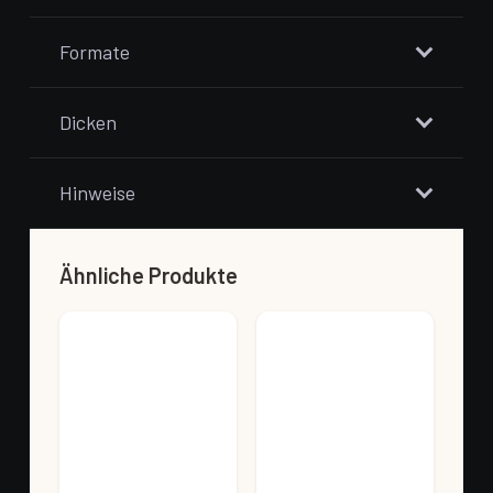
Formate
Dicken
Hinweise
Ähnliche Produkte