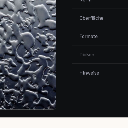
Oberfläche
Formate
Dicken
Hinweise