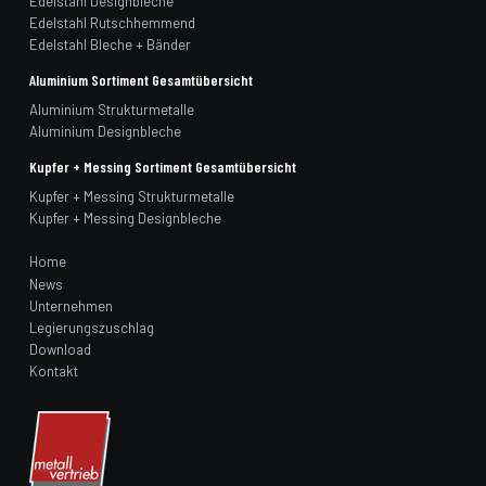
Edelstahl Designbleche
Edelstahl Rutschhemmend
Edelstahl Bleche + Bänder
Aluminium Sortiment Gesamtübersicht
Aluminium Strukturmetalle
Aluminium Designbleche
Kupfer + Messing Sortiment Gesamtübersicht
Kupfer + Messing Strukturmetalle
Kupfer + Messing Designbleche
Home
News
Unternehmen
Legierungszuschlag
Download
Kontakt