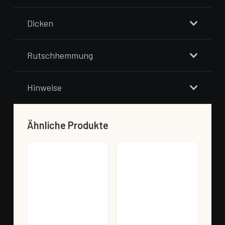
Dicken
Rutschhemmung
Hinweise
Ähnliche Produkte