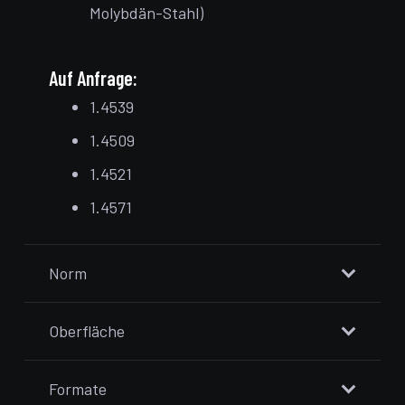
Molybdän-Stahl)
Auf Anfrage:
1.4539
1.4509
1.4521
1.4571
Norm
Oberfläche
Formate