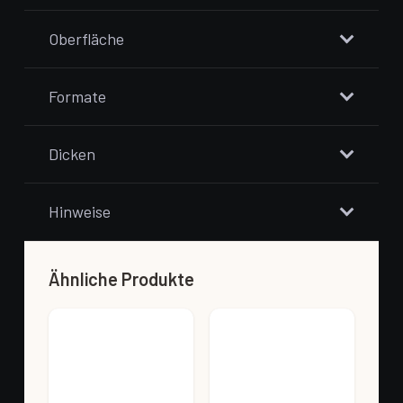
Oberfläche
Formate
Dicken
Hinweise
Ähnliche Produkte