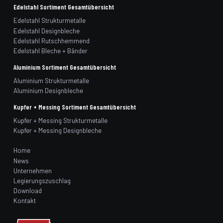
Edelstahl Sortiment Gesamtübersicht
Edelstahl Strukturmetalle
Edelstahl Designbleche
Edelstahl Rutschhemmend
Edelstahl Bleche + Bänder
Aluminium Sortiment Gesamtübersicht
Aluminium Strukturmetalle
Aluminium Designbleche
Kupfer + Messing Sortiment Gesamtübersicht
Kupfer + Messing Strukturmetalle
Kupfer + Messing Designbleche
Home
News
Unternehmen
Legierungszuschlag
Download
Kontakt