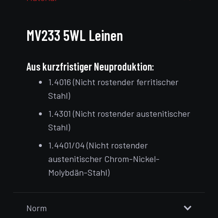
MV233 5WL Leinen
Aus kurzfristiger Neuproduktion:
1.4016 (Nicht rostender ferritischer
Stahl)
1.4301 (Nicht rostender austenitischer
Stahl)
1.4401/04 (Nicht rostender
austenitischer Chrom-Nickel-
Molybdän-Stahl)
Norm