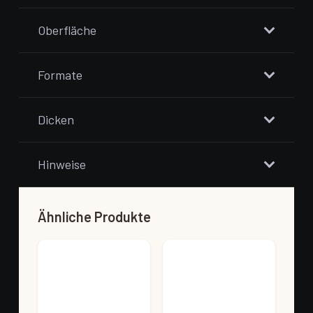
Oberfläche
Formate
Dicken
Hinweise
Ähnliche Produkte