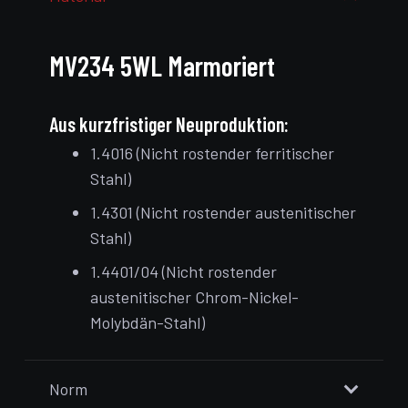
MV234 5WL Marmoriert
Aus kurzfristiger Neuproduktion:
1.4016 (Nicht rostender ferritischer
Stahl)
1.4301 (Nicht rostender austenitischer
Stahl)
1.4401/04 (Nicht rostender
austenitischer Chrom-Nickel-
Molybdän-Stahl)
Norm