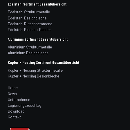
Edelstahl Sortiment Gesamtübersicht
Edelstahl Strukturmetalle
Edelstahl Designbleche
Edelstahl Rutschhemmend
Edelstahl Bleche + Bänder
Aluminium Sortiment Gesamtübersicht
Aluminium Strukturmetalle
Aluminium Designbleche
Kupfer + Messing Sortiment Gesamtübersicht
Kupfer + Messing Strukturmetalle
Kupfer + Messing Designbleche
Home
News
Unternehmen
Legierungszuschlag
Download
Kontakt