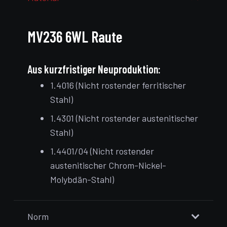
MV236 6WL Raute
Aus kurzfristiger Neuproduktion:
1.4016 (Nicht rostender ferritischer
Stahl)
1.4301 (Nicht rostender austenitischer
Stahl)
1.4401/04 (Nicht rostender
austenitischer Chrom-Nickel-
Molybdän-Stahl)
Norm