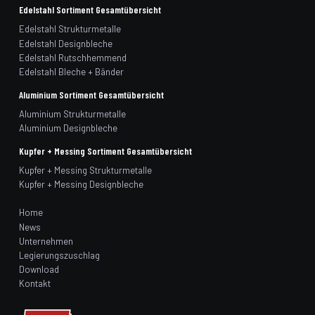
Edelstahl Sortiment Gesamtübersicht
Edelstahl Strukturmetalle
Edelstahl Designbleche
Edelstahl Rutschhemmend
Edelstahl Bleche + Bänder
Aluminium Sortiment Gesamtübersicht
Aluminium Strukturmetalle
Aluminium Designbleche
Kupfer + Messing Sortiment Gesamtübersicht
Kupfer + Messing Strukturmetalle
Kupfer + Messing Designbleche
Home
News
Unternehmen
Legierungszuschlag
Download
Kontakt