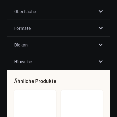
Oberfläche
Formate
Dicken
Hinweise
Ähnliche Produkte