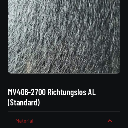
MV406-2700 Richtungslos AL
(Standard)
Material