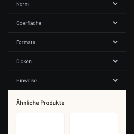
Norm
Oberfläche
Formate
Dicken
Hinweise
Ähnliche Produkte