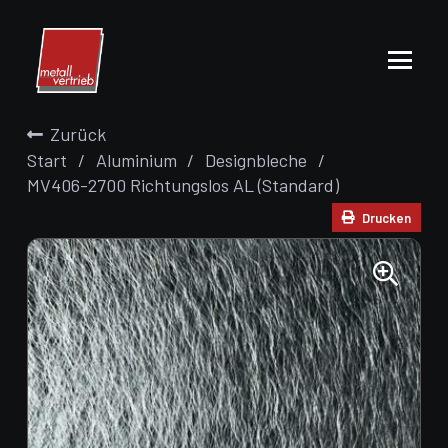
Zurück
Start
/
Aluminium
/
Designbleche
/
MV406-2700 Richtungslos AL (Standard)
Drucken