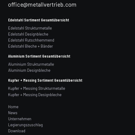
office@metallvertrieb.com
Edelstahl Sortiment Gesamtübersicht
Edelstahl Strukturmetalle
Edelstahl Designbleche
Edelstahl Rutschhemmend
Edelstahl Bleche + Bänder
Aluminium Sortiment Gesamtübersicht
Aluminium Strukturmetalle
Aluminium Designbleche
Kupfer + Messing Sortiment Gesamtübersicht
Kupfer + Messing Strukturmetalle
Kupfer + Messing Designbleche
Home
News
Unternehmen
Legierungszuschlag
Download