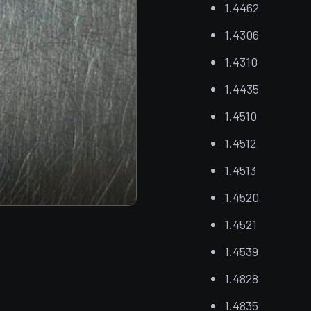
1.4462
1.4306
1.4310
1.4435
1.4510
1.4512
1.4513
1.4520
1.4521
1.4539
1.4828
1.4835