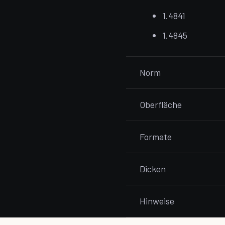
1.4841
1.4845
Norm
Oberfläche
Formate
Dicken
Hinweise