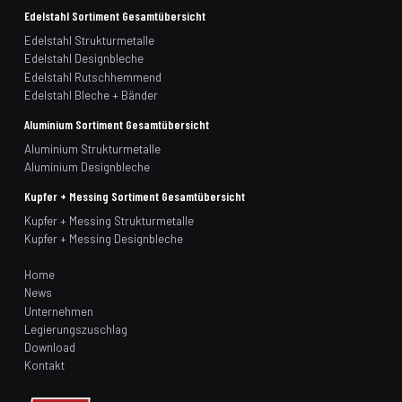
Edelstahl Sortiment Gesamtübersicht
Edelstahl Strukturmetalle
Edelstahl Designbleche
Edelstahl Rutschhemmend
Edelstahl Bleche + Bänder
Aluminium Sortiment Gesamtübersicht
Aluminium Strukturmetalle
Aluminium Designbleche
Kupfer + Messing Sortiment Gesamtübersicht
Kupfer + Messing Strukturmetalle
Kupfer + Messing Designbleche
Home
News
Unternehmen
Legierungszuschlag
Download
Kontakt