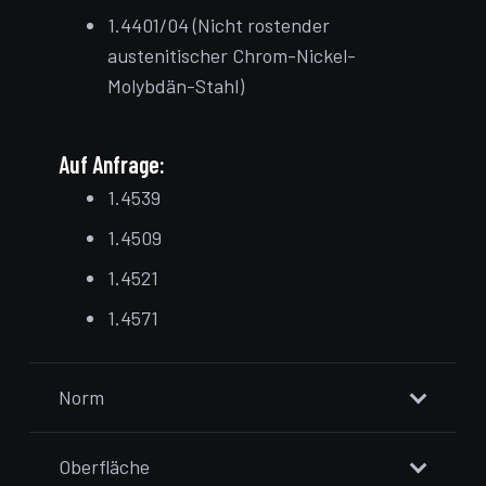
1.4401/04 (Nicht rostender
austenitischer Chrom-Nickel-
Molybdän-Stahl)
Auf Anfrage:
1.4539
1.4509
1.4521
1.4571
Norm
Oberfläche